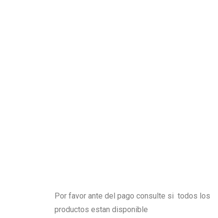
Por favor ante del pago consulte si todos los
productos estan disponible