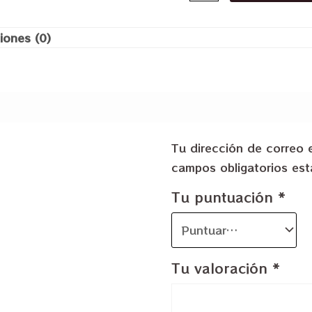
iones (0)
Tu dirección de correo 
campos obligatorios e
Tu puntuación
*
Tu valoración
*