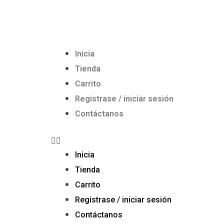
Inicia
Tienda
Carrito
Registrase / iniciar sesión
Contáctanos
Inicia
Tienda
Carrito
Registrase / iniciar sesión
Contáctanos