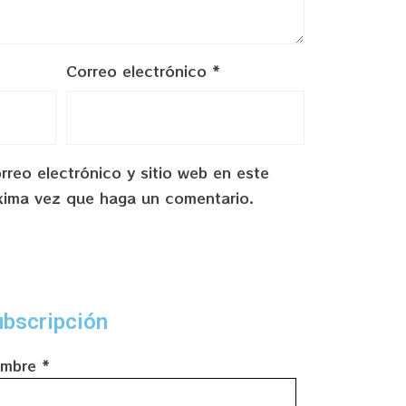
Correo electrónico
*
reo electrónico y sitio web en este
xima vez que haga un comentario.
bscripción
mbre
*