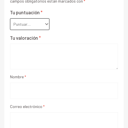
campos obligatorios están marcados con
*
Tu puntuación
*
Tu valoración
*
Nombre
*
Correo electrónico
*