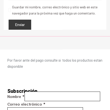
Guardar mi nombre, correo electrónico y sitio web en este
navegador para la próxima vez que haga un comentario.
Por favor ante del pago consulte si todos los productos estan
disponible
Subscripción
Nombre
*
Correo electrónico
*