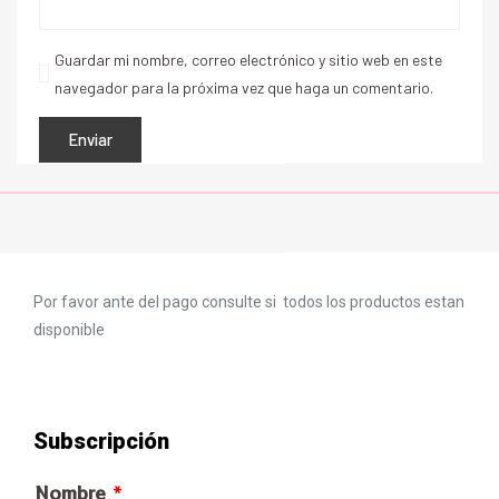
Guardar mi nombre, correo electrónico y sitio web en este
navegador para la próxima vez que haga un comentario.
Por favor ante del pago consulte si todos los productos estan
disponible
Subscripción
Nombre
*