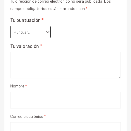
Tu dirección de correo electrónico no será publicada.
Los
campos obligatorios están marcados con
*
Tu puntuación
*
Tu valoración
*
Nombre
*
Correo electrónico
*