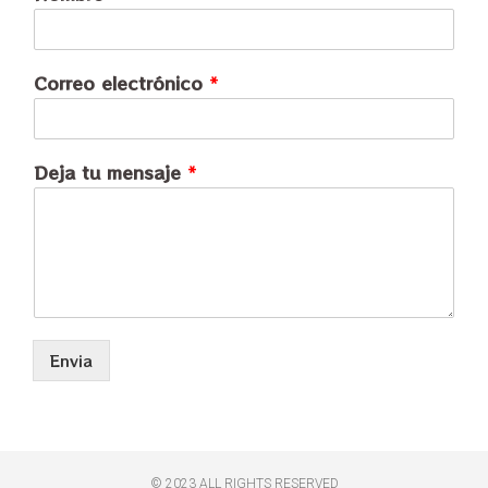
Correo electrónico
*
Deja tu mensaje
*
Envia
© 2023 ALL RIGHTS RESERVED​