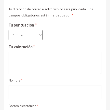
Tu dirección de correo electrónico no será publicada.
Los
campos obligatorios están marcados con
*
Tu puntuación
*
Tu valoración
*
Nombre
*
Correo electrónico
*