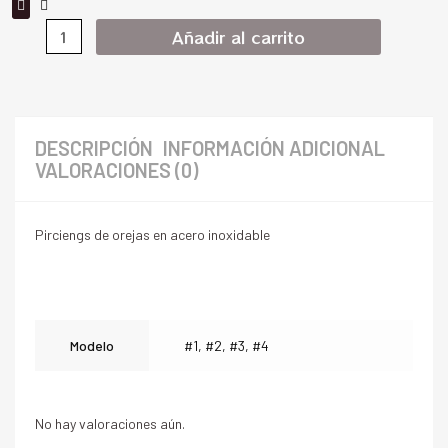
Añadir al carrito
DESCRIPCIÓN
INFORMACIÓN ADICIONAL
VALORACIONES (0)
Pirciengs de orejas en acero inoxidable
Modelo
#1, #2, #3, #4
No hay valoraciones aún.