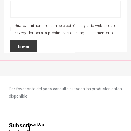
Guardar mi nombre, correo electrónico y sitio web en este
navegador para la próxima vez que haga un comentario.
Por favor ante del pago consulte si todos los productos estan
disponible
Subscripción