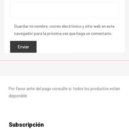
Guardar mi nombre, correo electrónico y sitio web en este
navegador para la próxima vez que haga un comentario.
Por favor ante del pago consulte si todos los productos estan
disponible
Subscripción