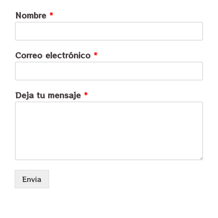
Nombre
*
Correo electrónico
*
Deja tu mensaje
*
Envia