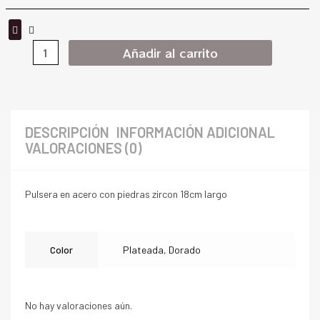
Añadir al carrito
DESCRIPCIÓN
INFORMACIÓN ADICIONAL
VALORACIONES (0)
Pulsera en acero con piedras zircon 18cm largo
Color
Plateada, Dorado
No hay valoraciones aún.