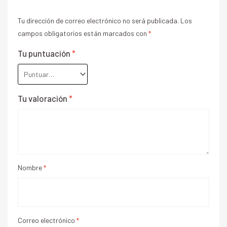
Tu dirección de correo electrónico no será publicada.
Los
campos obligatorios están marcados con
*
Tu puntuación
*
Tu valoración
*
Nombre
*
Correo electrónico
*