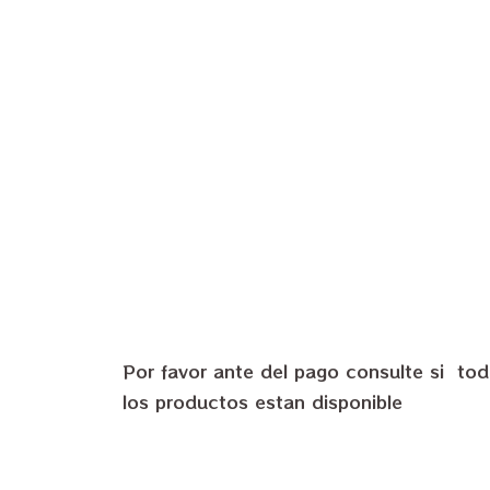
Por favor ante del pago consulte si to
los productos estan disponible