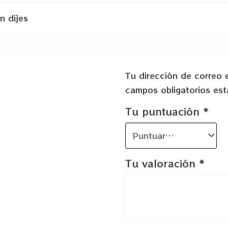
n dijes
Tu dirección de correo 
campos obligatorios e
Tu puntuación
*
Tu valoración
*