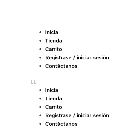
Inicia
Tienda
Carrito
Registrase / iniciar sesión
Contáctanos
Inicia
Tienda
Carrito
Registrase / iniciar sesión
Contáctanos