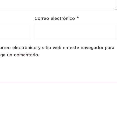
Correo electrónico
*
rreo electrónico y sitio web en este navegador para
aga un comentario.