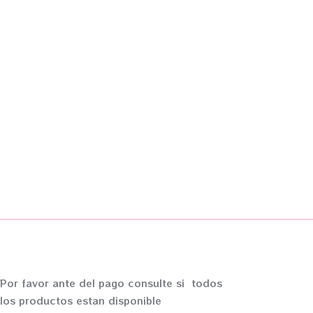
Por favor ante del pago consulte si todos
los productos estan disponible