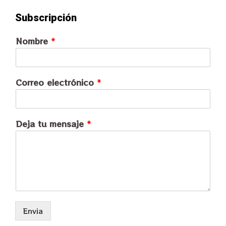
Subscripción
Nombre
*
Correo electrónico
*
Deja tu mensaje
*
Envia