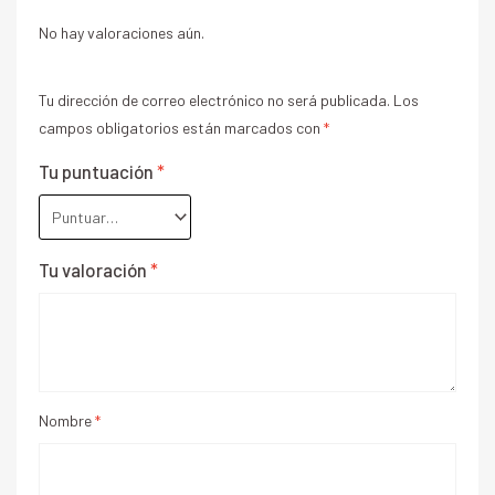
No hay valoraciones aún.
Tu dirección de correo electrónico no será publicada.
Los
campos obligatorios están marcados con
*
Tu puntuación
*
Tu valoración
*
Nombre
*