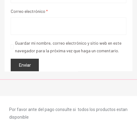
Correo electrónico
*
Guardar mi nombre, correo electrónico y sitio web en este
navegador para la próxima vez que haga un comentario.
Por favor ante del pago consulte si todos los productos estan
disponible