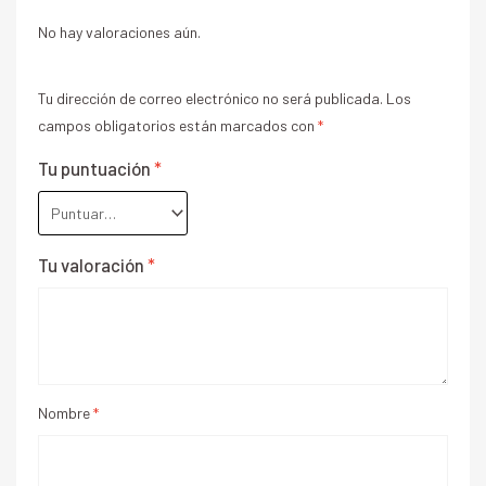
No hay valoraciones aún.
Tu dirección de correo electrónico no será publicada.
Los
campos obligatorios están marcados con
*
Tu puntuación
*
Tu valoración
*
Nombre
*