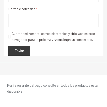
Correo electrónico
*
Guardar mi nombre, correo electrónico y sitio web en este
navegador para la próxima vez que haga un comentario.
Por favor ante del pago consulte si todos los productos estan
disponible