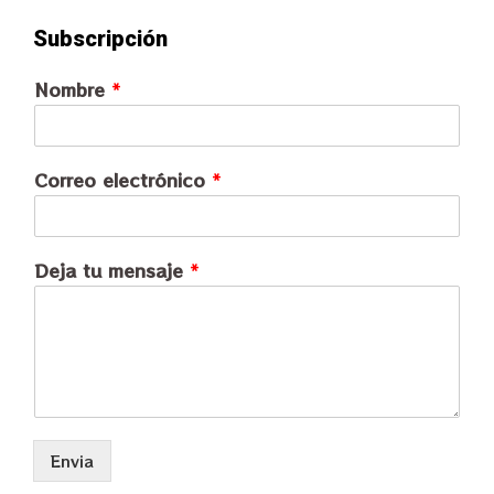
Subscripción
Nombre
*
Correo electrónico
*
Deja tu mensaje
*
Envia