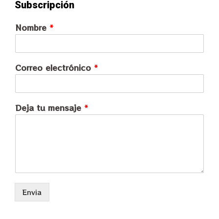
Subscripción
Nombre
*
Correo electrónico
*
Deja tu mensaje
*
Envia