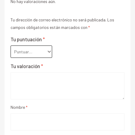
No hay valoraciones aún.
Tu dirección de correo electrónico no será publicada.
Los
campos obligatorios están marcados con
*
Tu puntuación
*
Tu valoración
*
Nombre
*