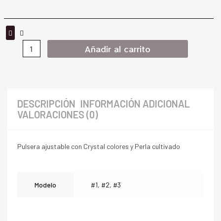
Añadir al carrito
DESCRIPCIÓN
INFORMACIÓN ADICIONAL
VALORACIONES (0)
Pulsera ajustable con Crystal colores y Perla cultivado
Modelo
#1, #2, #3