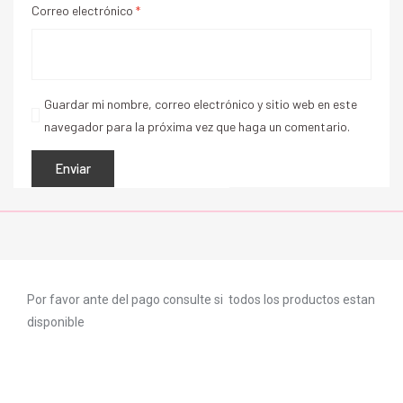
Correo electrónico
*
Guardar mi nombre, correo electrónico y sitio web en este
navegador para la próxima vez que haga un comentario.
Por favor ante del pago consulte si todos los productos estan
disponible