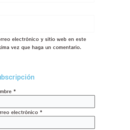
reo electrónico y sitio web en este
xima vez que haga un comentario.
bscripción
mbre
*
rreo electrónico
*