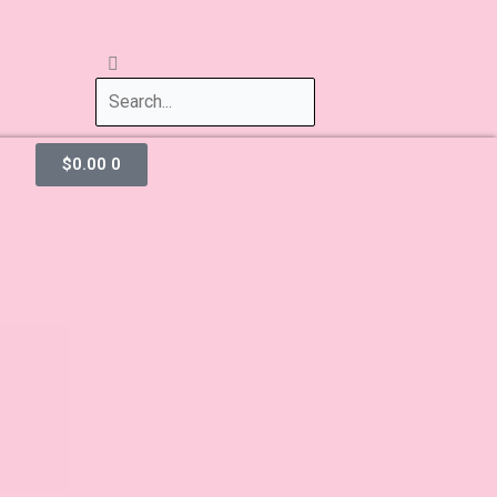
$
0.00
0