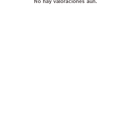
No hay valoraciones aún.