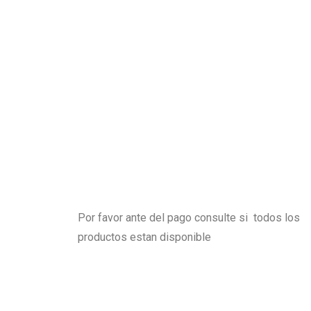
Por favor ante del pago consulte si todos los
productos estan disponible