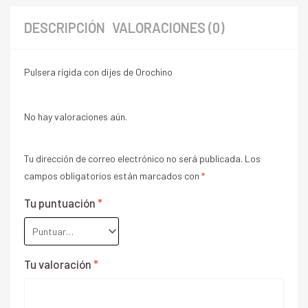
DESCRIPCIÓN
VALORACIONES (0)
Pulsera rígida con dijes de Orochino
No hay valoraciones aún.
Tu dirección de correo electrónico no será publicada.
Los
campos obligatorios están marcados con
*
Tu puntuación
*
Tu valoración
*