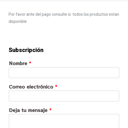
Por favor ante del pago consulte si todos los productos estan
disponible
Subscripción
Nombre
*
Correo electrónico
*
Deja tu mensaje
*