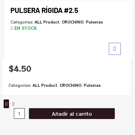
PULSERA RÍGIDA #2.5
Categorías:
ALL Product
,
OROCHINO
,
Pulseras
EN STOCK
$
4.50
Categorías:
ALL Product
,
OROCHINO
,
Pulseras
Añadir al carrito