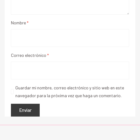
Nombre
*
Correo electrónico
*
Guardar mi nombre, correo electrónico y sitio web en este
navegador para la próxima vez que haga un comentario.