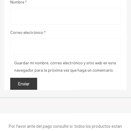
Nombre
*
Correo electrónico
*
Guardar mi nombre, correo electrónico y sitio web en este
navegador para la próxima vez que haga un comentario.
Por favor ante del pago consulte si todos los productos estan