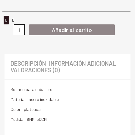
Añadir al carrito
DESCRIPCIÓN
INFORMACIÓN ADICIONAL
VALORACIONES (0)
Rosario para caballero
Material : acero inoxidable
Color : plateada
Medida : 6MM 60CM