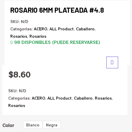
ROSARIO 6MM PLATEADA #4.8
SKU:
N/D
Categorías:
ACERO
,
ALL Product
,
Caballero
,
Rosarios
,
Rosarios
98 DISPONIBLES (PUEDE RESERVARSE)
$
8.60
SKU:
N/D
Categorías:
ACERO
,
ALL Product
,
Caballero
,
Rosarios
,
Rosarios
Color
Blanco
Negra