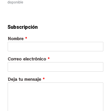
disponible
Subscripción
Nombre
*
Correo electrónico
*
Deja tu mensaje
*