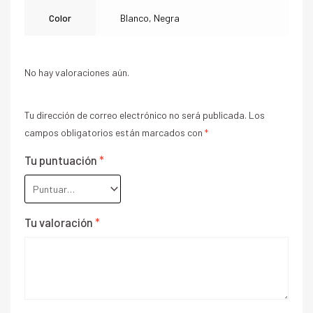
Color
Blanco, Negra
No hay valoraciones aún.
Tu dirección de correo electrónico no será publicada.
Los
campos obligatorios están marcados con
*
Tu puntuación
*
Tu valoración
*