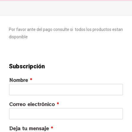
Por favor ante del pago consulte si todos los productos estan
disponible
Subscripción
Nombre
*
Correo electrónico
*
Deja tu mensaje
*