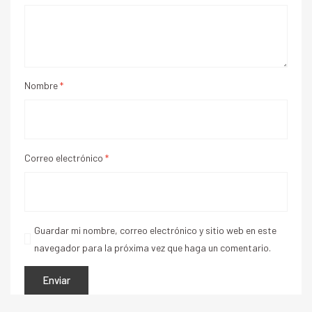
Nombre
*
Correo electrónico
*
Guardar mi nombre, correo electrónico y sitio web en este
navegador para la próxima vez que haga un comentario.