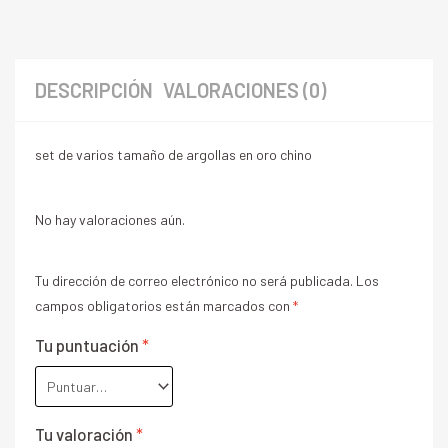
DESCRIPCIÓN
VALORACIONES (0)
set de varios tamaño de argollas en oro chino
No hay valoraciones aún.
Tu dirección de correo electrónico no será publicada.
Los
campos obligatorios están marcados con
*
Tu puntuación
*
Tu valoración
*