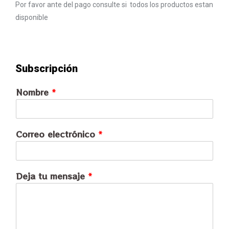
Por favor ante del pago consulte si todos los productos estan
disponible
Subscripción
Nombre
*
Correo electrónico
*
Deja tu mensaje
*