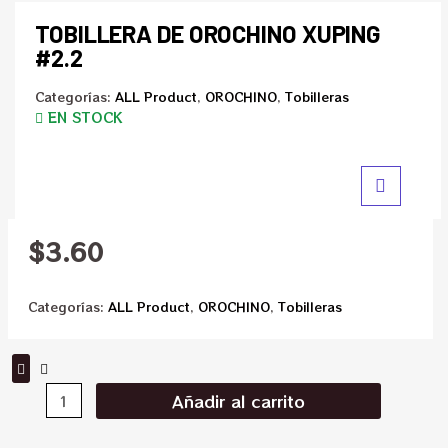
TOBILLERA DE OROCHINO XUPING
#2.2
Categorías:
ALL Product
,
OROCHINO
,
Tobilleras
EN STOCK
$
3.60
Categorías:
ALL Product
,
OROCHINO
,
Tobilleras
Añadir al carrito