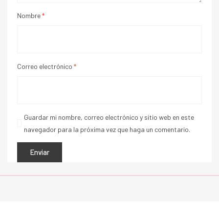
Nombre
*
Correo electrónico
*
Guardar mi nombre, correo electrónico y sitio web en este
navegador para la próxima vez que haga un comentario.