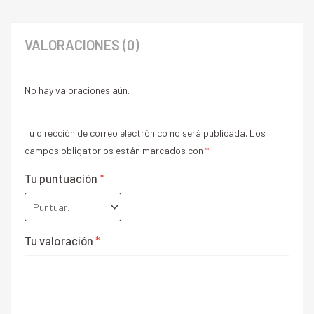
VALORACIONES (0)
No hay valoraciones aún.
Tu dirección de correo electrónico no será publicada.
Los
campos obligatorios están marcados con
*
Tu puntuación
*
Tu valoración
*