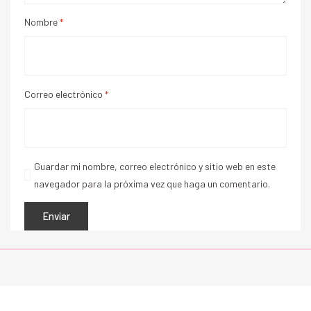
Nombre
*
Correo electrónico
*
Guardar mi nombre, correo electrónico y sitio web en este
navegador para la próxima vez que haga un comentario.