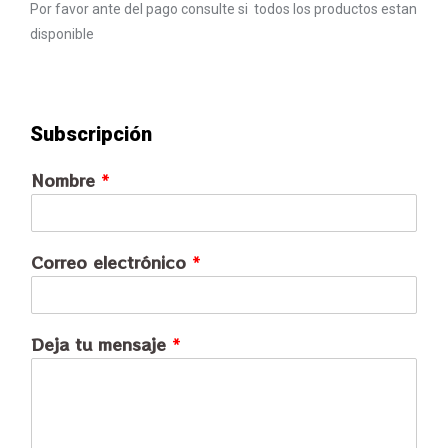
Por favor ante del pago consulte si todos los productos estan
disponible
Subscripción
Nombre
*
Correo electrónico
*
Deja tu mensaje
*