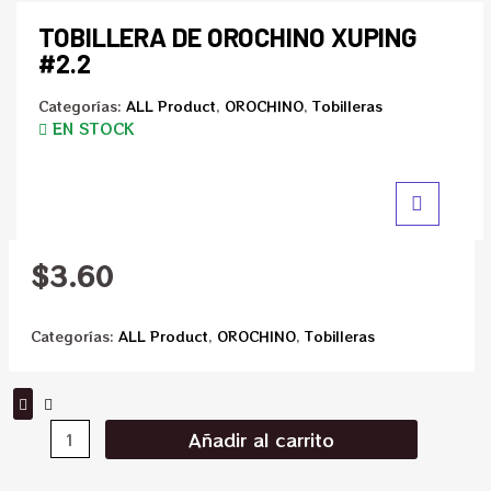
TOBILLERA DE OROCHINO XUPING
#2.2
Categorías:
ALL Product
,
OROCHINO
,
Tobilleras
EN STOCK
$
3.60
Categorías:
ALL Product
,
OROCHINO
,
Tobilleras
Añadir al carrito