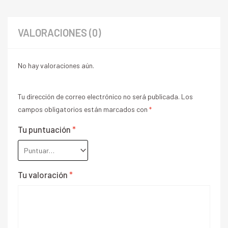
VALORACIONES (0)
No hay valoraciones aún.
Tu dirección de correo electrónico no será publicada.
Los
campos obligatorios están marcados con
*
Tu puntuación
*
Tu valoración
*