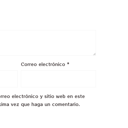
Correo electrónico
*
reo electrónico y sitio web en este
xima vez que haga un comentario.