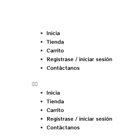
Inicia
Tienda
Carrito
Registrase / iniciar sesión
Contáctanos
Inicia
Tienda
Carrito
Registrase / iniciar sesión
Contáctanos