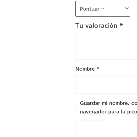
Tu valoración
*
Nombre
*
Guardar mi nombre, cor
navegador para la pró