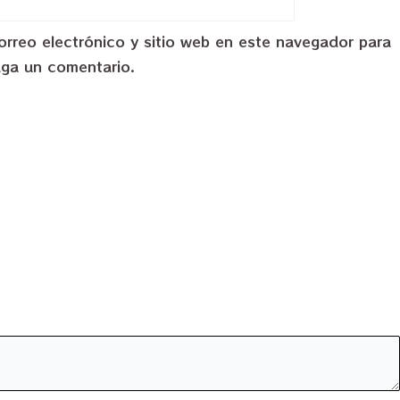
rreo electrónico y sitio web en este navegador para
aga un comentario.