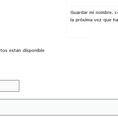
Guardar mi nombre, co
la próxima vez que h
tos estan disponible