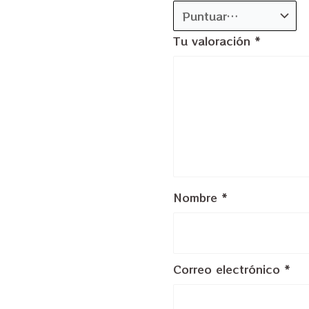
Tu valoración
*
Nombre
*
Correo electrónico
*