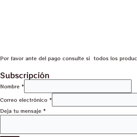
Por favor ante del pago consulte si todos los produc
Subscripción
Nombre
*
Correo electrónico
*
Deja tu mensaje
*