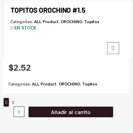
TOPITOS OROCHINO #1.5
Categorías:
ALL Product
,
OROCHINO
,
Topitos
EN STOCK
$
2.52
Categorías:
ALL Product
,
OROCHINO
,
Topitos
Añadir al carrito