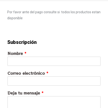
Por favor ante del pago consulte si todos los productos estan
disponible
Subscripción
Nombre
*
Correo electrónico
*
Deja tu mensaje
*