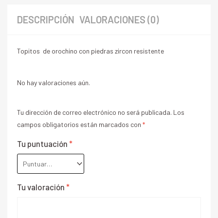
DESCRIPCIÓN
VALORACIONES (0)
Topitos de orochino con piedras zircon resistente
No hay valoraciones aún.
Tu dirección de correo electrónico no será publicada.
Los
campos obligatorios están marcados con
*
Tu puntuación
*
Tu valoración
*