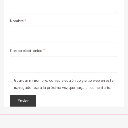
Nombre
*
Correo electrónico
*
Guardar mi nombre, correo electrónico y sitio web en este
navegador para la próxima vez que haga un comentario.