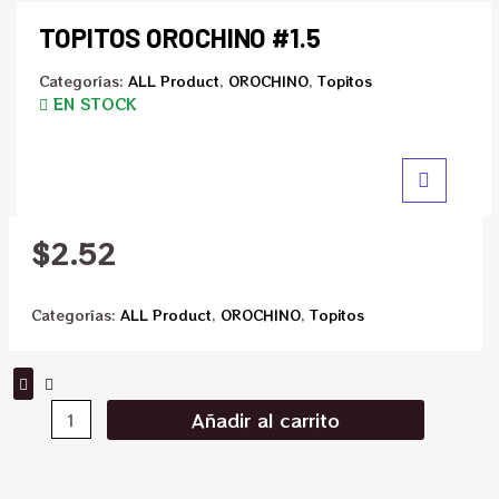
TOPITOS OROCHINO #1.5
Categorías:
ALL Product
,
OROCHINO
,
Topitos
EN STOCK
$
2.52
Categorías:
ALL Product
,
OROCHINO
,
Topitos
Añadir al carrito