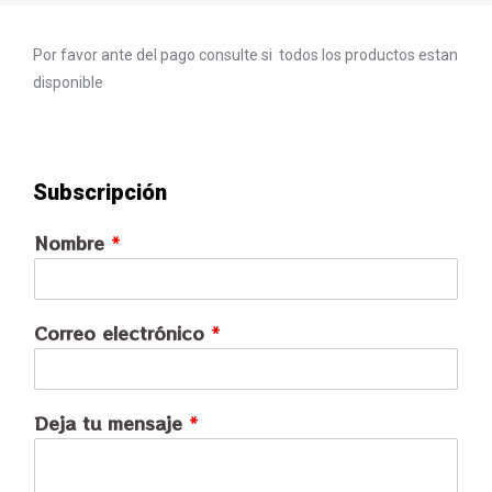
Por favor ante del pago consulte si todos los productos estan
disponible
Subscripción
Nombre
*
Correo electrónico
*
Deja tu mensaje
*