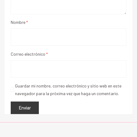
Nombre
*
Correo electrónico
*
Guardar mi nombre, correo electrónico y sitio web en este
navegador para la próxima vez que haga un comentario.