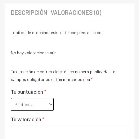
DESCRIPCIÓN
VALORACIONES (0)
Topitos de orochino resistente con piedras zircon
No hay valoraciones aún.
Tu dirección de correo electrónico no será publicada.
Los
campos obligatorios están marcados con
*
Tu puntuación
*
Tu valoración
*