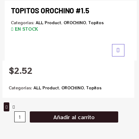
TOPITOS OROCHINO #1.5
Categorías:
ALL Product
,
OROCHINO
,
Topitos
EN STOCK
$
2.52
Categorías:
ALL Product
,
OROCHINO
,
Topitos
Añadir al carrito