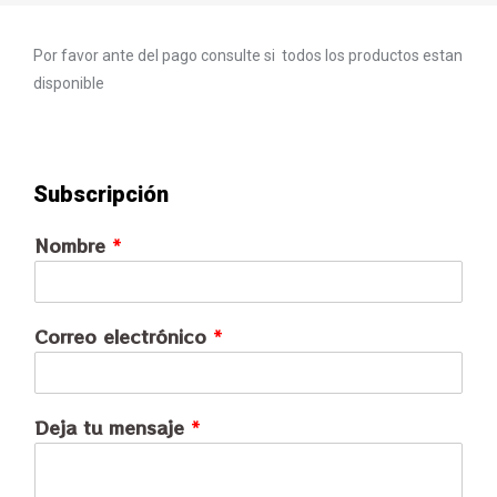
Por favor ante del pago consulte si todos los productos estan
disponible
Subscripción
Nombre
*
Correo electrónico
*
Deja tu mensaje
*