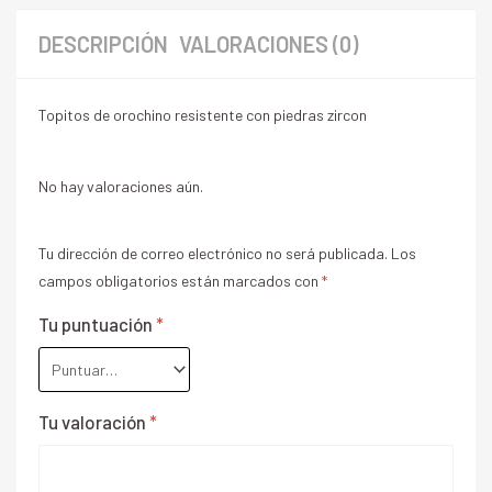
DESCRIPCIÓN
VALORACIONES (0)
Topitos de orochino resistente con piedras zircon
No hay valoraciones aún.
Tu dirección de correo electrónico no será publicada.
Los
campos obligatorios están marcados con
*
Tu puntuación
*
Tu valoración
*