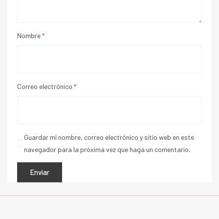
Nombre
*
Correo electrónico
*
Guardar mi nombre, correo electrónico y sitio web en este
navegador para la próxima vez que haga un comentario.