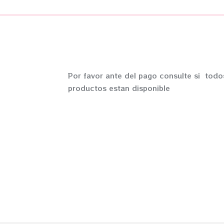
Por favor ante del pago consulte si todo
productos estan disponible