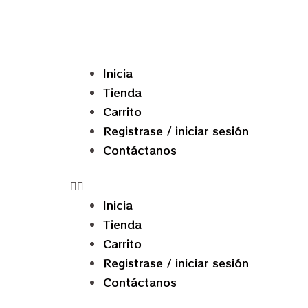
Inicia
Tienda
Carrito
Registrase / iniciar sesión
Contáctanos
Inicia
Tienda
Carrito
Registrase / iniciar sesión
Contáctanos