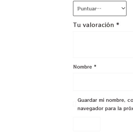
Tu valoración
*
Nombre
*
Guardar mi nombre, cor
navegador para la pró