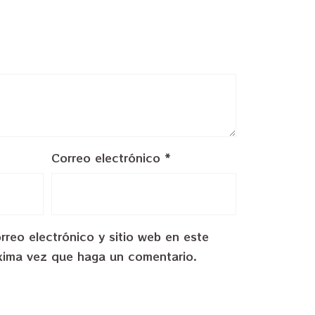
Correo electrónico
*
reo electrónico y sitio web en este
xima vez que haga un comentario.