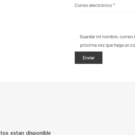
Correo electrónico
*
Guardar mi nombre, correo e
próxima vez que haga un c
tos estan disponible