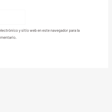
lectrónico y sitio web en este navegador para la
omentario.