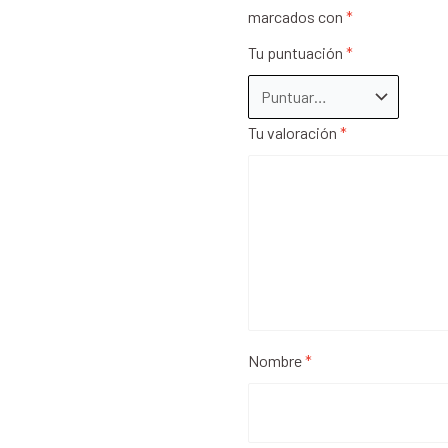
marcados con
*
Tu puntuación
*
Tu valoración
*
Nombre
*