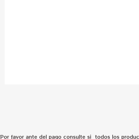
Por favor ante del pago consulte si todos los produc