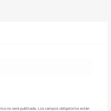
nico no será publicada.
Los campos obligatorios están