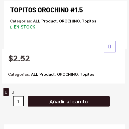
TOPITOS OROCHINO #1.5
Categorías:
ALL Product
,
OROCHINO
,
Topitos
EN STOCK
$
2.52
Categorías:
ALL Product
,
OROCHINO
,
Topitos
Añadir al carrito