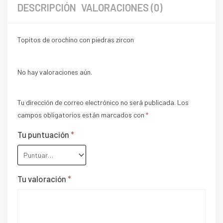
DESCRIPCIÓN
VALORACIONES (0)
Topitos de orochino con piedras zircon
No hay valoraciones aún.
Tu dirección de correo electrónico no será publicada.
Los
campos obligatorios están marcados con
*
Tu puntuación
*
Tu valoración
*