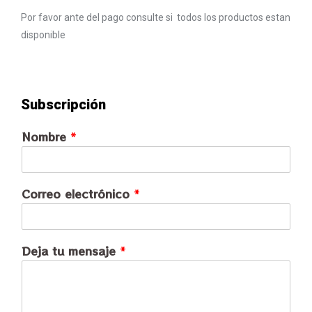
Por favor ante del pago consulte si todos los productos estan
disponible
Subscripción
Nombre
*
Correo electrónico
*
Deja tu mensaje
*