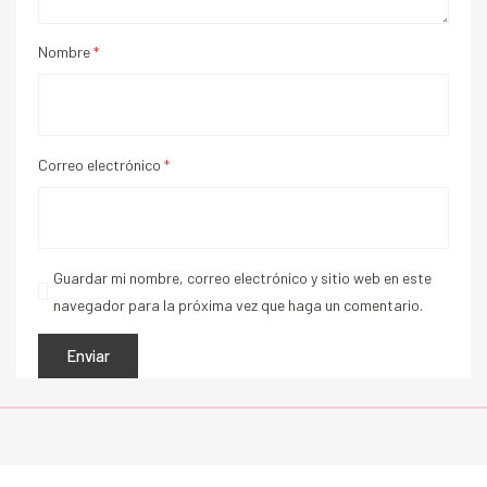
Nombre
*
Correo electrónico
*
Guardar mi nombre, correo electrónico y sitio web en este
navegador para la próxima vez que haga un comentario.