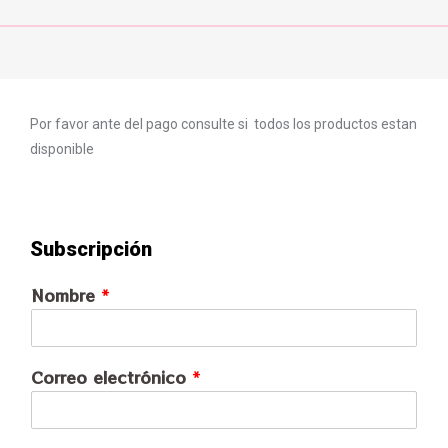
Por favor ante del pago consulte si todos los productos estan
disponible
Subscripción
Nombre
*
Correo electrónico
*