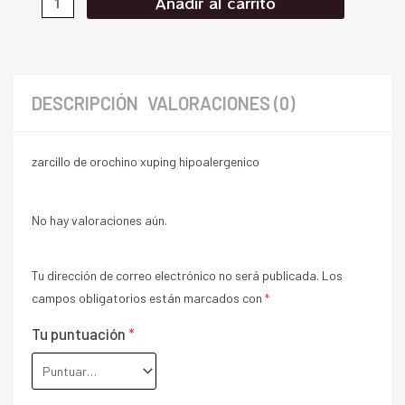
Añadir al carrito
DESCRIPCIÓN
VALORACIONES (0)
zarcillo de orochino xuping hipoalergenico
No hay valoraciones aún.
Tu dirección de correo electrónico no será publicada.
Los
campos obligatorios están marcados con
*
Tu puntuación
*