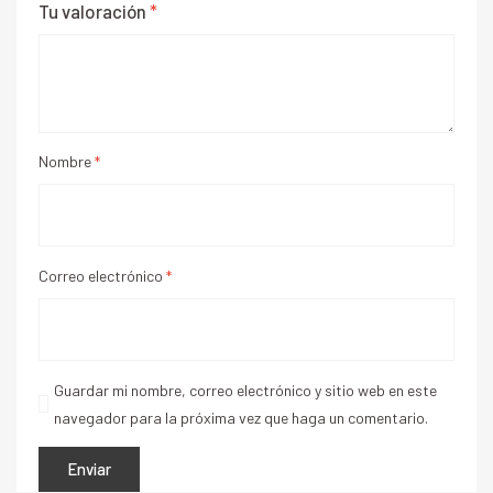
Tu valoración
*
Nombre
*
Correo electrónico
*
Guardar mi nombre, correo electrónico y sitio web en este
navegador para la próxima vez que haga un comentario.