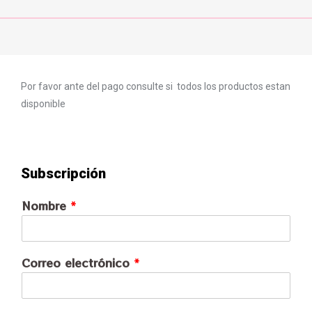
Por favor ante del pago consulte si todos los productos estan
disponible
Subscripción
Nombre
*
Correo electrónico
*