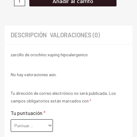
Añadir al carrito
DESCRIPCIÓN
VALORACIONES (0)
zarcillo de orochino xuping hipoalergenico
No hay valoraciones aún.
Tu dirección de correo electrónico no será publicada.
Los
campos obligatorios están marcados con
*
Tu puntuación
*