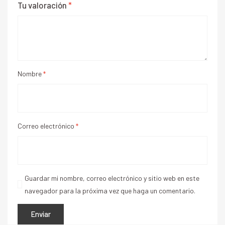
Tu valoración
*
Nombre
*
Correo electrónico
*
Guardar mi nombre, correo electrónico y sitio web en este
navegador para la próxima vez que haga un comentario.