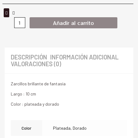
Añadir al carrito
DESCRIPCIÓN
INFORMACIÓN ADICIONAL
VALORACIONES (0)
Zarcillos brillante de fantasía
Largo : 10 cm
Color : plateada y dorado
Color
Plateada, Dorado