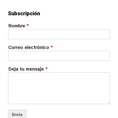
Subscripción
Nombre
*
Correo electrónico
*
Deja tu mensaje
*
Envia