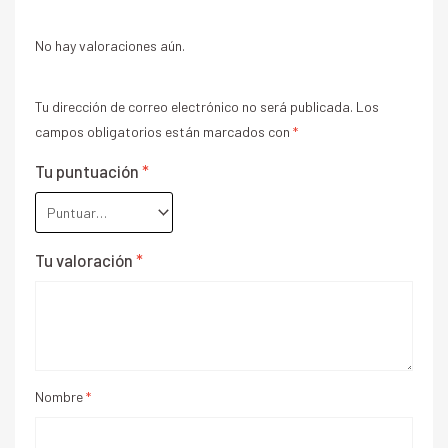
No hay valoraciones aún.
Tu dirección de correo electrónico no será publicada.
Los
campos obligatorios están marcados con
*
Tu puntuación
*
Tu valoración
*
Nombre
*