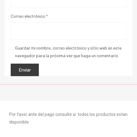
Correo electrónico
*
Guardar mi nombre, correo electrónico y sitio web en este
navegador para la próxima vez que haga un comentario.
Por favor ante del pago consulte si todos los productos estan
disponible