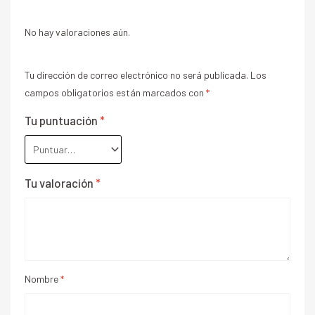
No hay valoraciones aún.
Tu dirección de correo electrónico no será publicada.
Los
campos obligatorios están marcados con
*
Tu puntuación
*
Tu valoración
*
Nombre
*