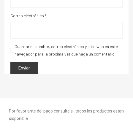
Correo electrónico
*
Guardar mi nombre, correo electrónico y sitio web en este
navegador para la próxima vez que haga un comentario.
Por favor ante del pago consulte si todos los productos estan
disponible