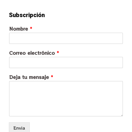
Subscripción
Nombre
*
Correo electrónico
*
Deja tu mensaje
*
Envia