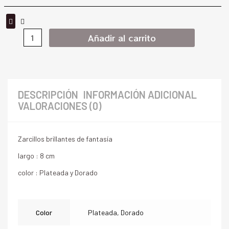
Añadir al carrito
DESCRIPCIÓN
INFORMACIÓN ADICIONAL
VALORACIONES (0)
Zarcillos brillantes de fantasía
largo : 8 cm
color : Plateada y Dorado
Color
Plateada, Dorado