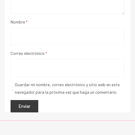
Nombre
*
Correo electrónico
*
Guardar mi nombre, correo electrónico y sitio web en este
navegador para la próxima vez que haga un comentario.