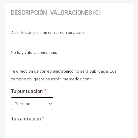
DESCRIPCIÓN
VALORACIONES (0)
Zarcillos de presión con zircon en acero
No hay valoraciones aún.
Tu dirección de correo electrónico no será publicada.
Los
campos obligatorios están marcados con
*
Tu puntuación
*
Tu valoración
*