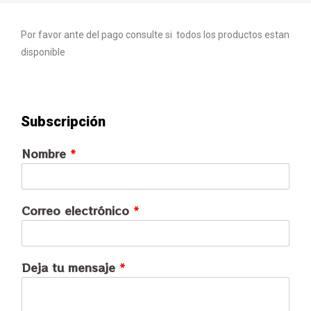
Por favor ante del pago consulte si todos los productos estan
disponible
Subscripción
Nombre
*
Correo electrónico
*
Deja tu mensaje
*