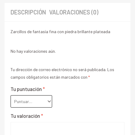
DESCRIPCIÓN
VALORACIONES (0)
Zarcillos de fantasía fina con piedra brillante plateada
No hay valoraciones aún.
Tu dirección de correo electrónico no será publicada.
Los
campos obligatorios están marcados con
*
Tu puntuación
*
Tu valoración
*