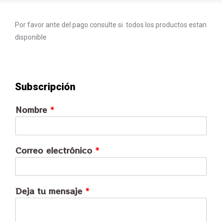
Por favor ante del pago consulte si todos los productos estan
disponible
Subscripción
Nombre
*
Correo electrónico
*
Deja tu mensaje
*