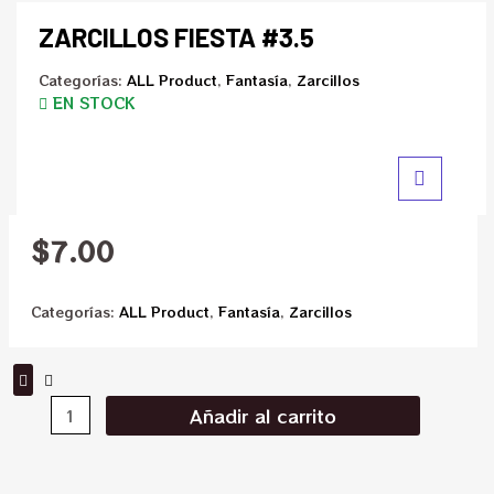
ZARCILLOS FIESTA #3.5
Categorías:
ALL Product
,
Fantasía
,
Zarcillos
EN STOCK
$
7.00
Categorías:
ALL Product
,
Fantasía
,
Zarcillos
Añadir al carrito