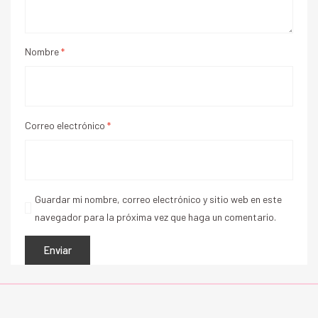
Nombre
*
Correo electrónico
*
Guardar mi nombre, correo electrónico y sitio web en este
navegador para la próxima vez que haga un comentario.