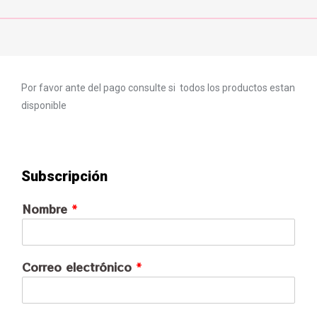
Por favor ante del pago consulte si todos los productos estan
disponible
Subscripción
Nombre
*
Correo electrónico
*