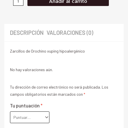
Añadir al carrito
DESCRIPCIÓN
VALORACIONES (0)
Zarcillos de Orochino xuping hipoalergénico
No hay valoraciones aún.
Tu dirección de correo electrónico no será publicada.
Los
campos obligatorios están marcados con
*
Tu puntuación
*