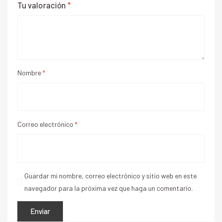
Tu valoración
*
Nombre
*
Correo electrónico
*
Guardar mi nombre, correo electrónico y sitio web en este
navegador para la próxima vez que haga un comentario.