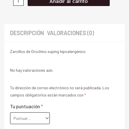
Añadir al carrito
DESCRIPCIÓN
VALORACIONES (0)
Zarcillos de Orochino xuping hipoalergénico
No hay valoraciones aún.
Tu dirección de correo electrónico no será publicada.
Los
campos obligatorios están marcados con
*
Tu puntuación
*