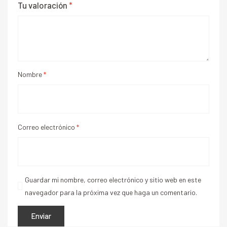
Tu valoración
*
Nombre
*
Correo electrónico
*
Guardar mi nombre, correo electrónico y sitio web en este
navegador para la próxima vez que haga un comentario.