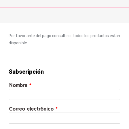
Por favor ante del pago consulte si todos los productos estan
disponible
Subscripción
Nombre
*
Correo electrónico
*