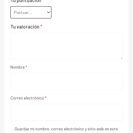
Tu valoración
*
Nombre
*
Correo electrónico
*
Guardar mi nombre, correo electrónico y sitio web en este