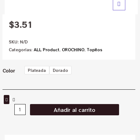
$
3.51
SKU:
N/D
Categorías:
ALL Product
,
OROCHINO
,
Topitos
Color
Plateada
Dorado
Añadir al carrito