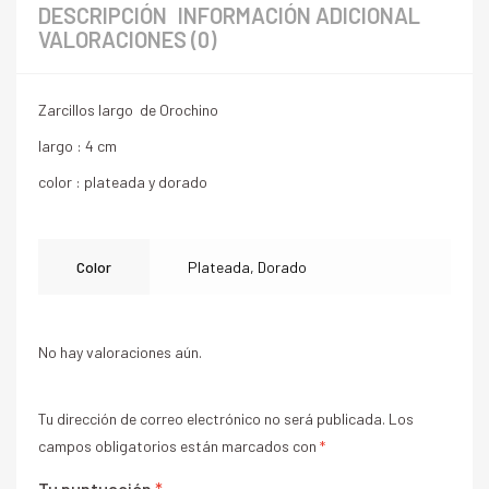
DESCRIPCIÓN
INFORMACIÓN ADICIONAL
VALORACIONES (0)
Zarcillos largo de Orochino
largo : 4 cm
color : plateada y dorado
Color
Plateada, Dorado
No hay valoraciones aún.
Tu dirección de correo electrónico no será publicada.
Los
campos obligatorios están marcados con
*
Tu puntuación
*