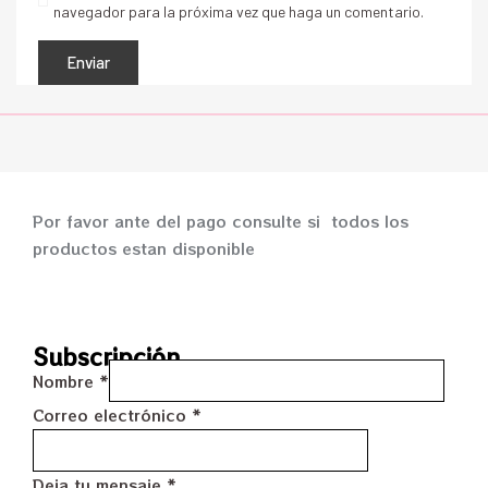
navegador para la próxima vez que haga un comentario.
Por favor ante del pago consulte si todos los
productos estan disponible
Subscripción
Nombre
*
Correo electrónico
*
Deja tu mensaje
*