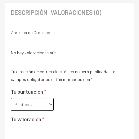
DESCRIPCIÓN
VALORACIONES (0)
Zarcillos de Orochino
No hay valoraciones aún.
Tu dirección de correo electrónico no será publicada.
Los
campos obligatorios están marcados con
*
Tu puntuación
*
Tu valoración
*