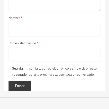
Nombre
*
Correo electrónico
*
Guardar mi nombre, correo electrónico y sitio web en este
navegador para la próxima vez que haga un comentario.