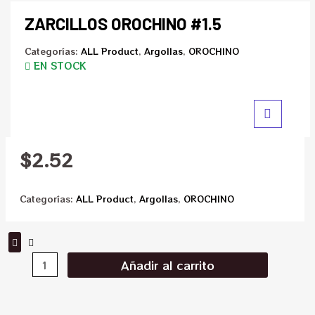
ZARCILLOS OROCHINO #1.5
Categorías:
ALL Product
,
Argollas
,
OROCHINO
EN STOCK
$
2.52
Categorías:
ALL Product
,
Argollas
,
OROCHINO
Añadir al carrito