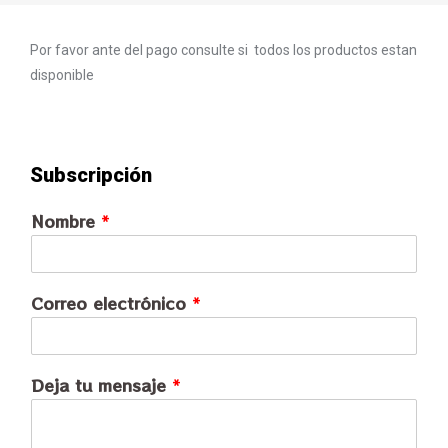
Por favor ante del pago consulte si todos los productos estan
disponible
Subscripción
Nombre
*
Correo electrónico
*
Deja tu mensaje
*