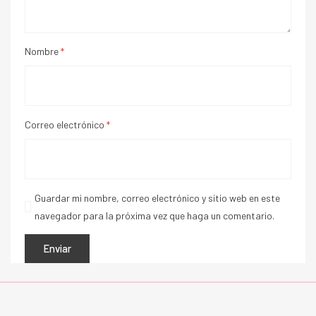
Nombre
*
Correo electrónico
*
Guardar mi nombre, correo electrónico y sitio web en este
navegador para la próxima vez que haga un comentario.