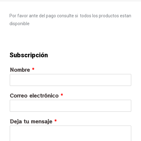
Por favor ante del pago consulte si todos los productos estan
disponible
Subscripción
Nombre
*
Correo electrónico
*
Deja tu mensaje
*