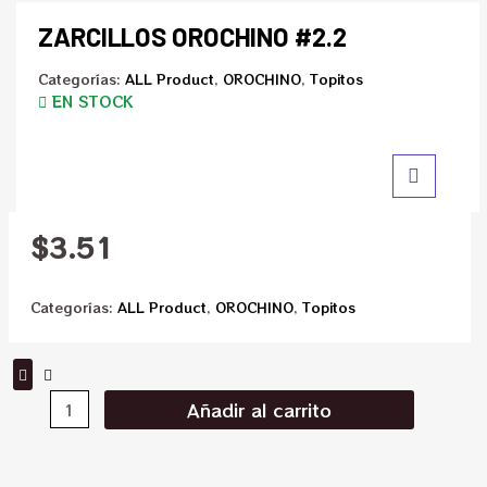
ZARCILLOS OROCHINO #2.2
Categorías:
ALL Product
,
OROCHINO
,
Topitos
EN STOCK
$
3.51
Categorías:
ALL Product
,
OROCHINO
,
Topitos
Añadir al carrito