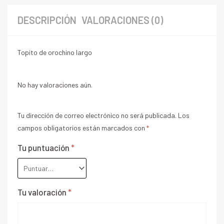
DESCRIPCIÓN
VALORACIONES (0)
Topito de orochino largo
No hay valoraciones aún.
Tu dirección de correo electrónico no será publicada.
Los
campos obligatorios están marcados con
*
Tu puntuación
*
Tu valoración
*