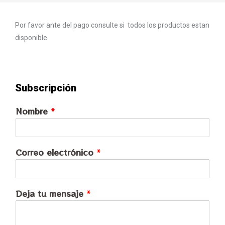
Por favor ante del pago consulte si todos los productos estan
disponible
Subscripción
Nombre
*
Correo electrónico
*
Deja tu mensaje
*