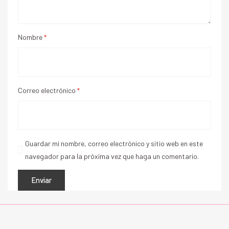
Nombre
*
Correo electrónico
*
Guardar mi nombre, correo electrónico y sitio web en este
navegador para la próxima vez que haga un comentario.