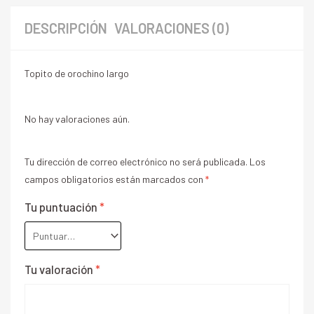
DESCRIPCIÓN
VALORACIONES (0)
Topito de orochino largo
No hay valoraciones aún.
Tu dirección de correo electrónico no será publicada.
Los
campos obligatorios están marcados con
*
Tu puntuación
*
Tu valoración
*