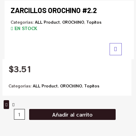
ZARCILLOS OROCHINO #2.2
Categorías:
ALL Product
,
OROCHINO
,
Topitos
EN STOCK
$
3.51
Categorías:
ALL Product
,
OROCHINO
,
Topitos
Añadir al carrito