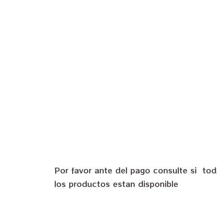
Por favor ante del pago consulte si to
los productos estan disponible