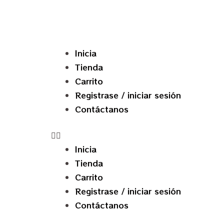
Inicia
Tienda
Carrito
Registrase / iniciar sesión
Contáctanos
Inicia
Tienda
Carrito
Registrase / iniciar sesión
Contáctanos