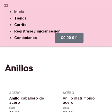
Inicia
Tienda
Carrito
Registrase / iniciar sesión
Contáctanos
$
0.00
0
Anillos
ACERO
ACERO
Anillo caballero de
Anillo matrimonio
acero
acero