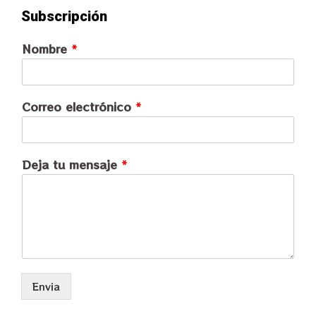
Subscripción
Nombre
*
Correo electrónico
*
Deja tu mensaje
*
Envia