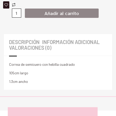
Añadir al carrito
DESCRIPCIÓN
INFORMACIÓN ADICIONAL
VALORACIONES (0)
Correa de semicuero con hebilla cuadrado
105cm largo
1.3cm ancho