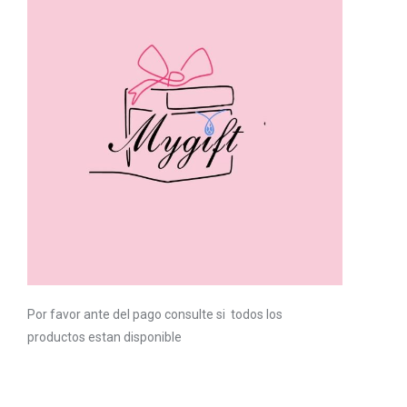
Por favor ante del pago consulte si todos los
productos estan disponible