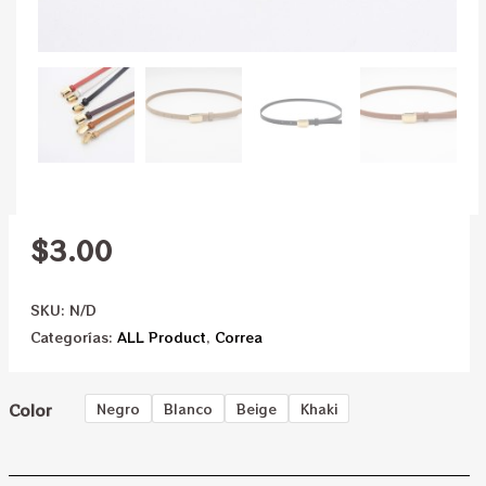
$
3.00
SKU:
N/D
Categorías:
ALL Product
,
Correa
Color
Negro
Blanco
Beige
Khaki