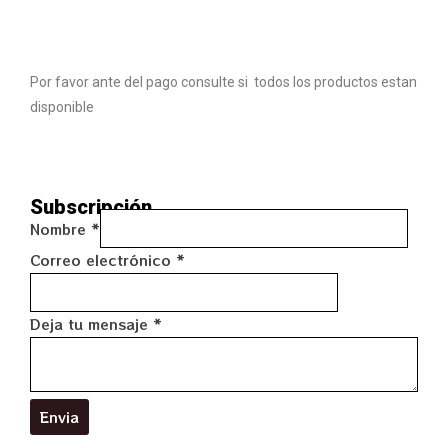
Por favor ante del pago consulte si todos los productos estan
disponible
Subscripción
Nombre
*
Correo electrónico
*
Deja tu mensaje
*
Envia