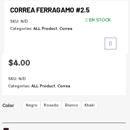
CORREA FERRAGAMO #2.5
EN STOCK
SKU:
N/D
Categorías:
ALL Product
,
Correa
$
4.00
SKU:
N/D
Categorías:
ALL Product
,
Correa
Color
Negro
Rosado
Blanco
Khaki