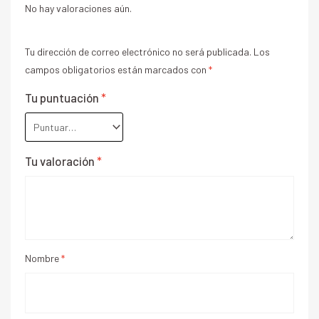
No hay valoraciones aún.
Tu dirección de correo electrónico no será publicada.
Los
campos obligatorios están marcados con
*
Tu puntuación
*
Tu valoración
*
Nombre
*