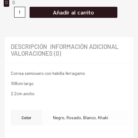
Añadir al carrito
DESCRIPCIÓN
INFORMACIÓN ADICIONAL
VALORACIONES (0)
Correa semicuero con hebilla ferragamo
108cm largo
2.2cm ancho
Color
Negro, Rosado, Blanco, Khaki