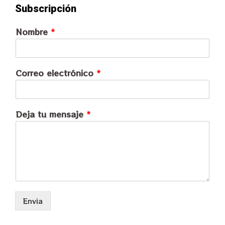
Subscripción
Nombre
*
Correo electrónico
*
Deja tu mensaje
*
Envia