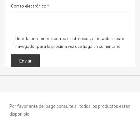
Correo electrónico
*
Guardar mi nombre, correo electrónico y sitio web en este
navegador para la próxima vez que haga un comentario.
Por favor ante del pago consulte si todos los productos estan
disponible