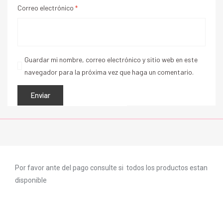
Correo electrónico
*
Guardar mi nombre, correo electrónico y sitio web en este
navegador para la próxima vez que haga un comentario.
Por favor ante del pago consulte si todos los productos estan
disponible