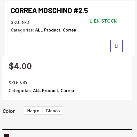
CORREA MOSCHINO #2.5
EN STOCK
SKU:
N/D
Categorías:
ALL Product
,
Correa
$
4.00
SKU:
N/D
Categorías:
ALL Product
,
Correa
Color
Negro
Blanco