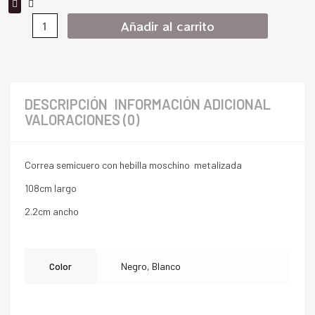
Añadir al carrito
DESCRIPCIÓN
INFORMACIÓN ADICIONAL
VALORACIONES (0)
Correa semicuero con hebilla moschino metalizada
108cm largo
2.2cm ancho
Color
Negro, Blanco