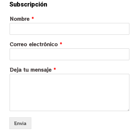
Subscripción
Nombre
*
Correo electrónico
*
Deja tu mensaje
*
Envia