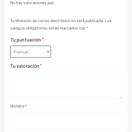
No hay valoraciones aún.
Tu dirección de correo electrónico no será publicada.
Los
campos obligatorios están marcados con
*
Tu puntuación
*
Tu valoración
*
Nombre
*