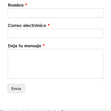
Nombre
*
Correo electrónico
*
Deja tu mensaje
*
Envia